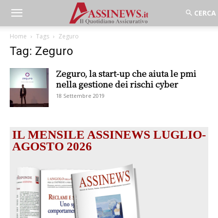
Home
Tags
Zeguro
Tag: Zeguro
Zeguro, la start-up che aiuta le pmi
nella gestione dei rischi cyber
18 Settembre 2019
IL MENSILE ASSINEWS LUGLIO-
AGOSTO 2026