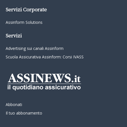
Servizi Corporate
Assinform Solutions
Servizi
Advertising sui canali Assinform
Scuola Assicurativa Assinform: Corsi IVASS
Abbonati
Il tuo abbonamento