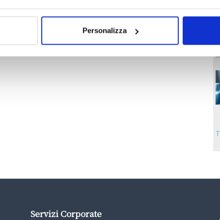
Personalizza
T
Servizi Corporate