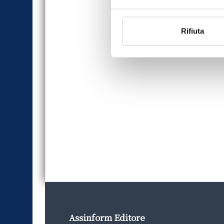
Rifiuta
Assinform Editore