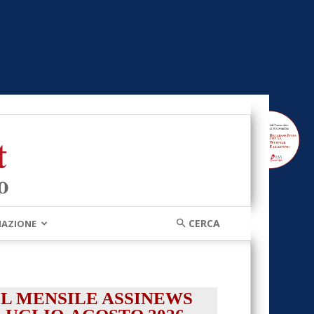
MAZIONE
IL MENSILE ASSINEWS