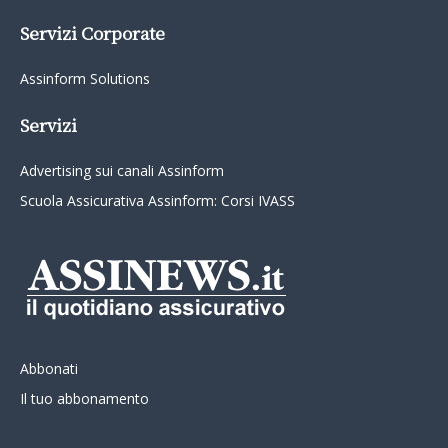
Servizi Corporate
Assinform Solutions
Servizi
Advertising sui canali Assinform
Scuola Assicurativa Assinform: Corsi IVASS
Abbonati
Il tuo abbonamento