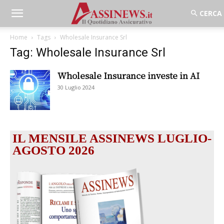
Home
Tags
Wholesale Insurance Srl
Tag: Wholesale Insurance Srl
Wholesale Insurance investe in AI
30 Luglio 2024
IL MENSILE ASSINEWS LUGLIO-
AGOSTO 2026