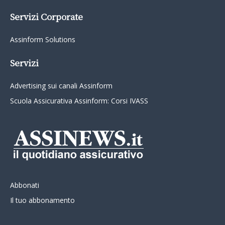
Servizi Corporate
Assinform Solutions
Servizi
Advertising sui canali Assinform
Scuola Assicurativa Assinform: Corsi IVASS
Abbonati
Il tuo abbonamento