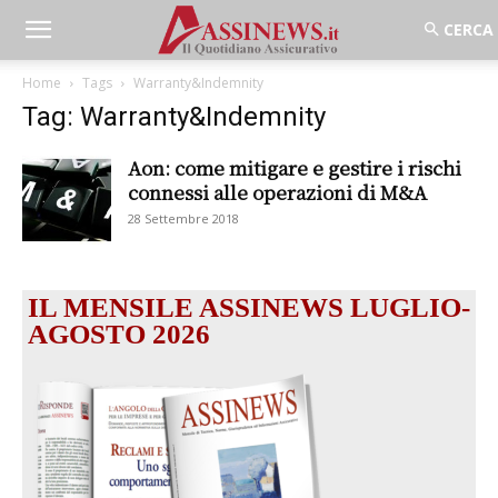
Home
Tags
Warranty&Indemnity
Tag: Warranty&Indemnity
Aon: come mitigare e gestire i rischi
connessi alle operazioni di M&A
28 Settembre 2018
IL MENSILE ASSINEWS LUGLIO-
AGOSTO 2026