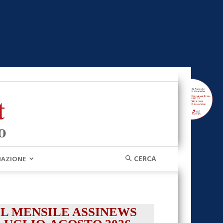
MAZIONE
IL MENSILE ASSINEWS