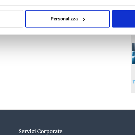
Personalizza
T
Servizi Corporate