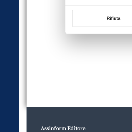
Rifiuta
Assinform Editore