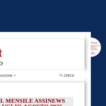
MAZIONE
IL MENSILE ASSINEWS