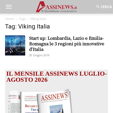
Home
Tags
Viking Italia
Tag: Viking Italia
Start up: Lombardia, Lazio e Emilia-
Romagna le 3 regioni più innovative
d’Italia
20 Giugno 2019
IL MENSILE ASSINEWS LUGLIO-
AGOSTO 2026