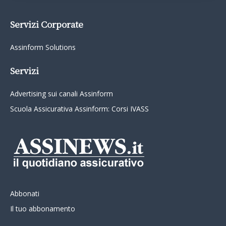
Servizi Corporate
Assinform Solutions
Servizi
Advertising sui canali Assinform
Scuola Assicurativa Assinform: Corsi IVASS
Abbonati
Il tuo abbonamento