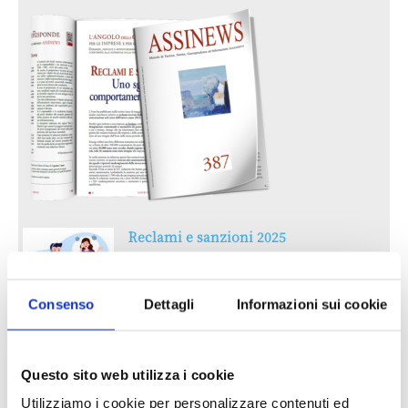
Reclami e sanzioni 2025
30 Giugno 2026
Consenso
Dettagli
Informazioni sui cookie
LA GESTIONE DELLA REPUTAZIONE.
RECENSIONI E CRISI DIGITALI
30 Giugno 2026
Questo sito web utilizza i cookie
Utilizziamo i cookie per personalizzare contenuti ed