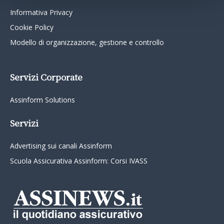
Informativa Privacy
Cookie Policy
Modello di organizzazione, gestione e controllo
Servizi Corporate
Assinform Solutions
Servizi
Advertising sui canali Assinform
Scuola Assicurativa Assinform: Corsi IVASS