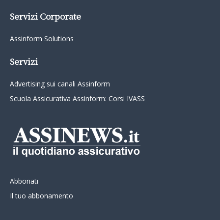
Servizi Corporate
Assinform Solutions
Servizi
Advertising sui canali Assinform
Scuola Assicurativa Assinform: Corsi IVASS
Abbonati
Il tuo abbonamento