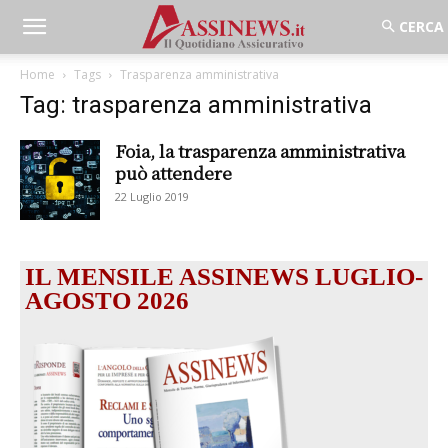
Home
Tags
Trasparenza amministrativa
Tag: trasparenza amministrativa
Foia, la trasparenza amministrativa
può attendere
22 Luglio 2019
IL MENSILE ASSINEWS LUGLIO-
AGOSTO 2026