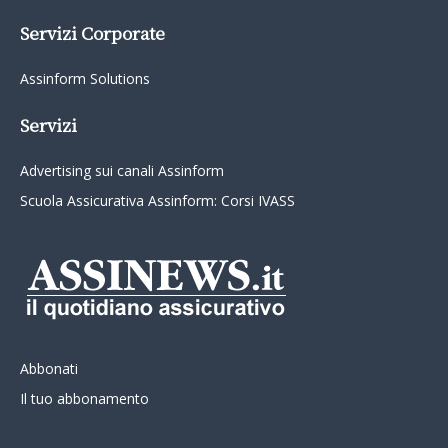
Servizi Corporate
Assinform Solutions
Servizi
Advertising sui canali Assinform
Scuola Assicurativa Assinform: Corsi IVASS
Abbonati
Il tuo abbonamento