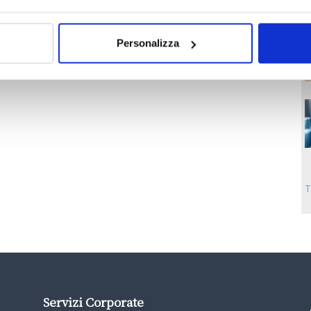
Personalizza
T
Servizi Corporate