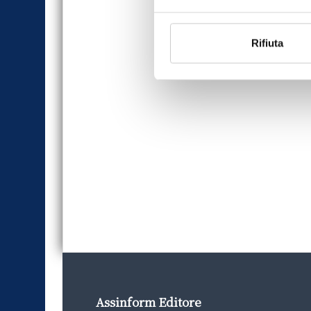
Rifiuta
Assinform Editore