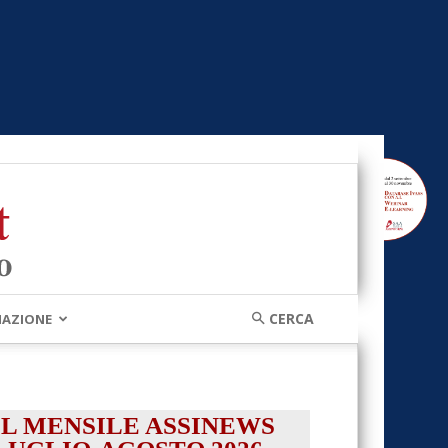
MAZIONE
IL MENSILE ASSINEWS