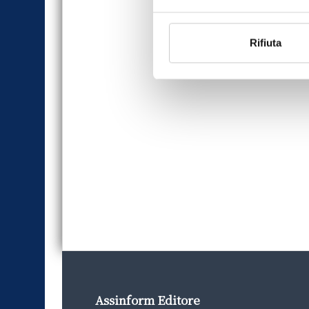
Rifiuta
Assinform Editore