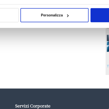
Personalizza
T
Servizi Corporate