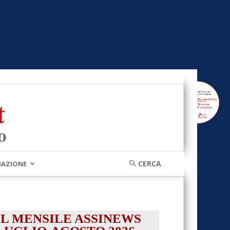
MAZIONE
IL MENSILE ASSINEWS