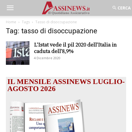
Home
Tags
Tasso di disoccupazione
Tag: tasso di disoccupazione
L’Istat vede il pil 2020 dell’Italia in
caduta dell’8,9%
4 Dicembre 2020
IL MENSILE ASSINEWS LUGLIO-
AGOSTO 2026