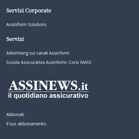
Servizi Corporate
Assinform Solutions
Servizi
Advertising sui canali Assinform
Scuola Assicurativa Assinform: Corsi IVASS
Abbonati
Il tuo abbonamento