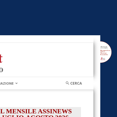
MAZIONE
IL MENSILE ASSINEWS