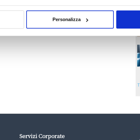
Personalizza
T
Servizi Corporate