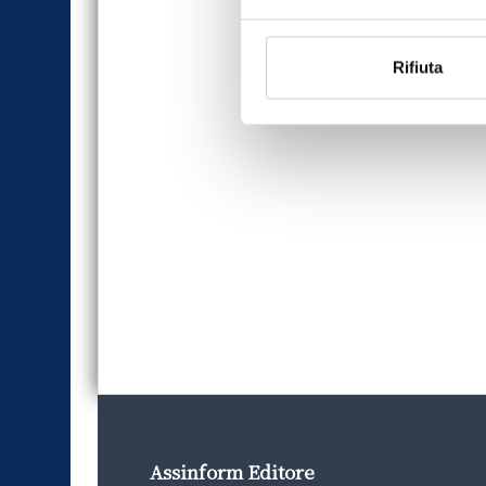
Rifiuta
Assinform Editore