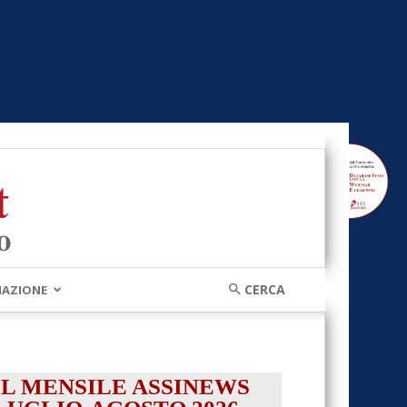
MAZIONE
IL MENSILE ASSINEWS