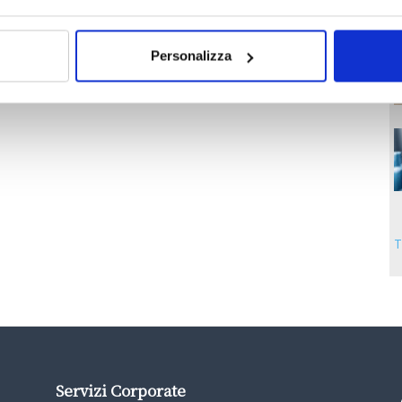
Personalizza
T
Servizi Corporate