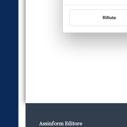
Rifiuta
Assinform Editore