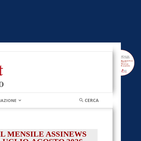
MAZIONE
IL MENSILE ASSINEWS