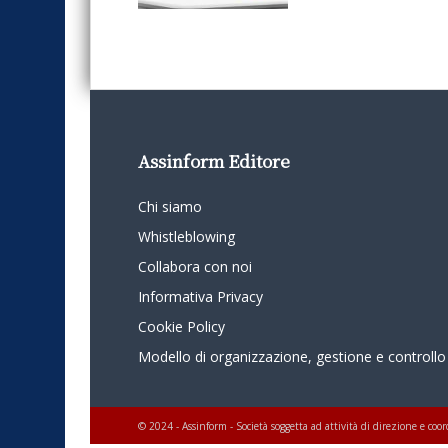
Assinform Editore
Chi siamo
Whistleblowing
Collabora con noi
Informativa Privacy
Cookie Policy
Modello di organizzazione, gestione e controllo
© 2024 - Assinform - Società soggetta ad attività di direzione e c