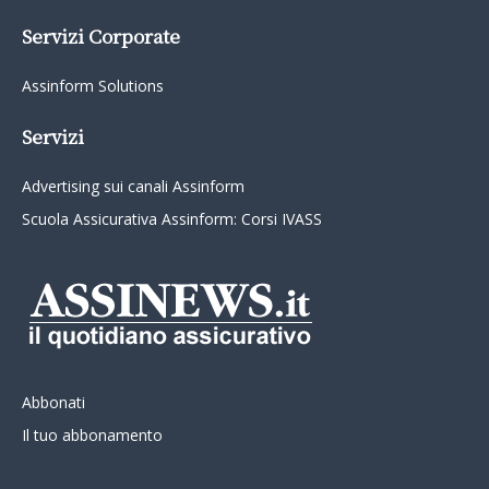
Servizi Corporate
Assinform Solutions
Servizi
Advertising sui canali Assinform
Scuola Assicurativa Assinform: Corsi IVASS
Abbonati
Il tuo abbonamento