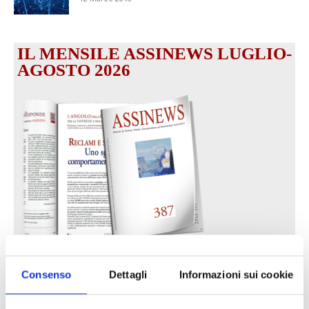
IL MENSILE ASSINEWS LUGLIO-
AGOSTO 2026
Reclami e sanzioni 2025
Consenso
Dettagli
Informazioni sui cookie
30 Giugno 2026