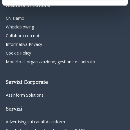
Assinform Editore
Chi siamo
Whistleblowing
Collabora con noi
Informativa Privacy
Cookie Policy
Modello di organizzazione, gestione e controllo
Servizi Corporate
Assinform Solutions
Servizi
Advertising sui canali Assinform