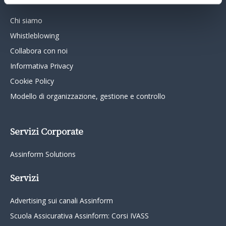
Chi siamo
Whistleblowing
Collabora con noi
Informativa Privacy
Cookie Policy
Modello di organizzazione, gestione e controllo
Servizi Corporate
Assinform Solutions
Servizi
Advertising sui canali Assinform
Scuola Assicurativa Assinform: Corsi IVASS