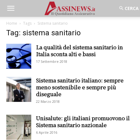
Home
Tags
Sistema sanitario
Tag: sistema sanitario
La qualità del sistema sanitario in
Italia sconta alti e bassi
17 Settembre 2018
Sistema sanitario italiano: sempre
meno sostenibile e sempre più
diseguale
22 Marzo 2018
Unisalute: gli italiani promuovono il
Sistema sanitario nazionale
6 Aprile 2016