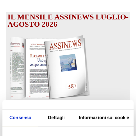
IL MENSILE ASSINEWS LUGLIO-
AGOSTO 2026
Reclami e sanzioni 2025
Consenso
Dettagli
Informazioni sui cookie
30 Giugno 2026