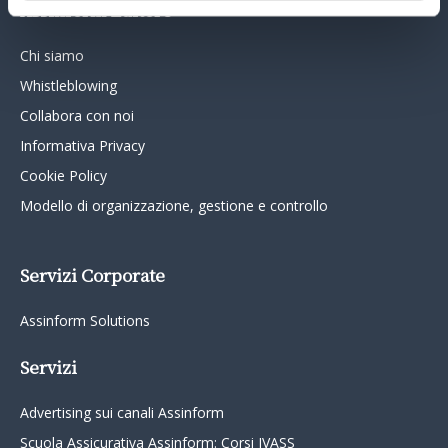
Assinform Editore
Chi siamo
Whistleblowing
Collabora con noi
Informativa Privacy
Cookie Policy
Modello di organizzazione, gestione e controllo
Servizi Corporate
Assinform Solutions
Servizi
Advertising sui canali Assinform
Scuola Assicurativa Assinform: Corsi IVASS