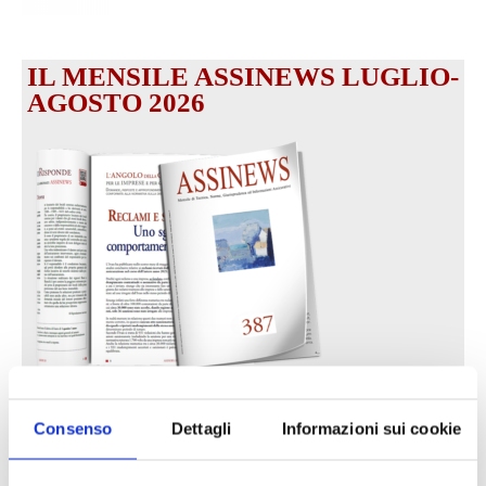
IL MENSILE ASSINEWS LUGLIO-
AGOSTO 2026
Reclami e sanzioni 2025
Consenso
Dettagli
Informazioni sui cookie
30 Giugno 2026