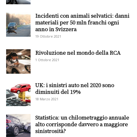
Incidenti con animali selvatici: danni
materiali per 50 mln franchi ogni
anno in Svizzera
19 Ottobre 2021
Rivoluzione nel mondo della RCA
1 Ottobre 2021
UK: i sinistri auto nel 2020 sono
diminuiti del 19%
18 Marzo 2021
Statistica: un chilometraggio annuale
alto corrisponde davvero a maggiore
sinistrosità?