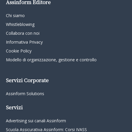
Assinform Editore
Chi siamo
Whistleblowing
Collabora con noi
Informativa Privacy
Cookie Policy
Modello di organizzazione, gestione e controllo
Servizi Corporate
Assinform Solutions
Servizi
Advertising sui canali Assinform
Scuola Assicurativa Assinform: Corsi IVASS