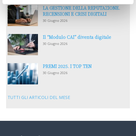
LA GESTIONE DELLA REPUTAZIONE.
RECENSIONI E CRISI DIGITALI
30 Giugno 2026
Il “Modulo CAI” diventa digitale
30 Giugno 2026
PREMI 2025. I TOP TEN
30 Giugno 2026
TUTTI GLI ARTICOLI DEL MESE