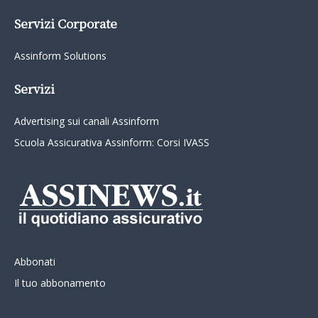
Servizi Corporate
Assinform Solutions
Servizi
Advertising sui canali Assinform
Scuola Assicurativa Assinform: Corsi IVASS
Abbonati
Il tuo abbonamento