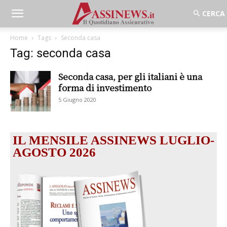
Home
Tags
Seconda casa
Tag: seconda casa
Seconda casa, per gli italiani è una
forma di investimento
5 Giugno 2020
IL MENSILE ASSINEWS LUGLIO-
AGOSTO 2026