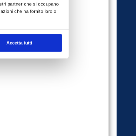
nostri partner che si occupano
azioni che ha fornito loro o
Accetta tutti