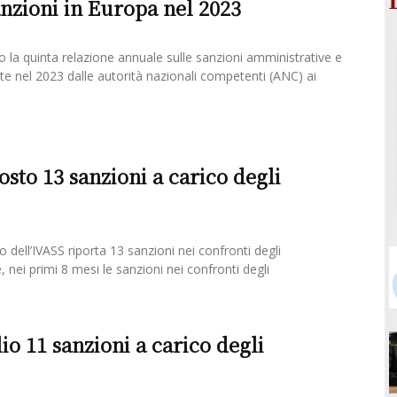
anzioni in Europa nel 2023
 la quinta relazione annuale sulle sanzioni amministrative e
te nel 2023 dalle autorità nazionali competenti (ANC) ai
osto 13 sanzioni a carico degli
o dell’IVASS riporta 13 sanzioni nei confronti degli
e, nei primi 8 mesi le sanzioni nei confronti degli
io 11 sanzioni a carico degli