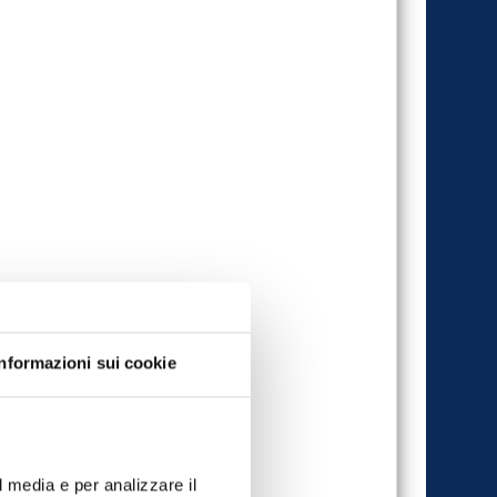
Informazioni sui cookie
l media e per analizzare il