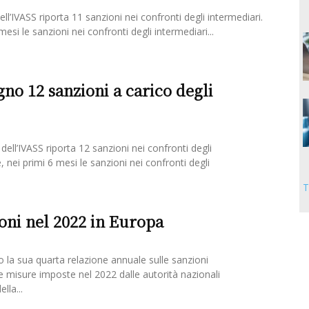
 dell’IVASS riporta 11 sanzioni nei confronti degli intermediari.
 mesi le sanzioni nei confronti degli intermediari...
gno 12 sanzioni a carico degli
 dell’IVASS riporta 12 sanzioni nei confronti degli
e, nei primi 6 mesi le sanzioni nei confronti degli
T
ioni nel 2022 in Europa
 la sua quarta relazione annuale sulle sanzioni
e misure imposte nel 2022 dalle autorità nazionali
lla...