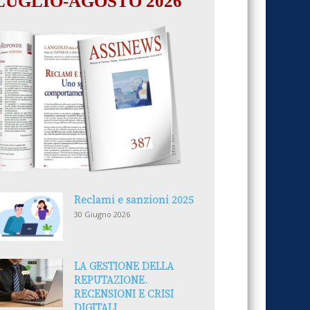
LUGLIO-AGOSTO 2026
Reclami e sanzioni 2025
30 Giugno 2026
LA GESTIONE DELLA
REPUTAZIONE.
RECENSIONI E CRISI
DIGITALI