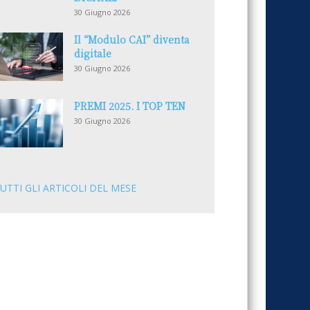
30 Giugno 2026
Il “Modulo CAI” diventa
digitale
30 Giugno 2026
PREMI 2025. I TOP TEN
30 Giugno 2026
UTTI GLI ARTICOLI DEL MESE