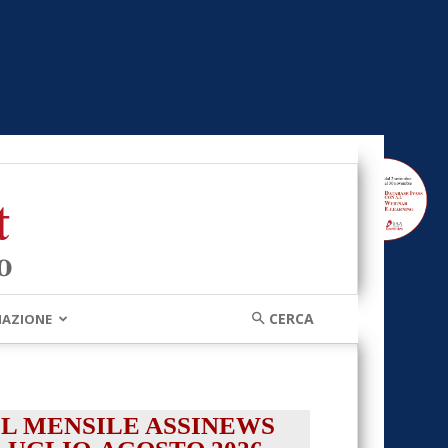
MAZIONE
IL MENSILE ASSINEWS