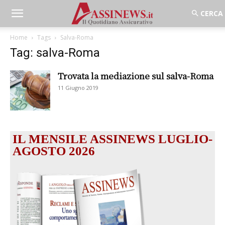
Home
Tags
Salva-Roma
Tag: salva-Roma
Trovata la mediazione sul salva-Roma
11 Giugno 2019
IL MENSILE ASSINEWS LUGLIO-
AGOSTO 2026