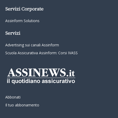
Servizi Corporate
Assinform Solutions
Servizi
Advertising sui canali Assinform
Scuola Assicurativa Assinform: Corsi IVASS
Abbonati
Il tuo abbonamento