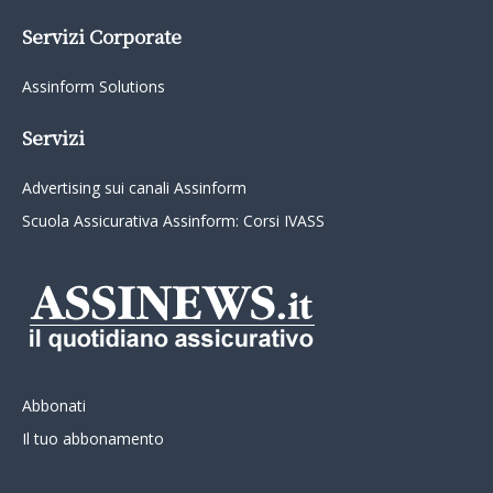
Servizi Corporate
Assinform Solutions
Servizi
Advertising sui canali Assinform
Scuola Assicurativa Assinform: Corsi IVASS
Abbonati
Il tuo abbonamento