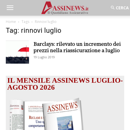
Home
Tags
Rinnovi luglio
Tag: rinnovi luglio
Barclays: rilevato un incremento dei
prezzi nella riassicurazione a luglio
19 Luglio 2019
IL MENSILE ASSINEWS LUGLIO-
AGOSTO 2026