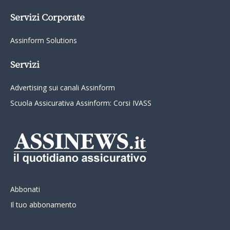
Servizi Corporate
Assinform Solutions
Servizi
Advertising sui canali Assinform
Scuola Assicurativa Assinform: Corsi IVASS
Abbonati
Il tuo abbonamento