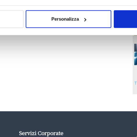
Personalizza
T
Servizi Corporate