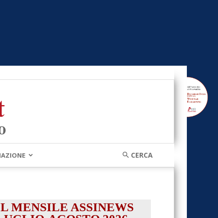
MAZIONE
IL MENSILE ASSINEWS