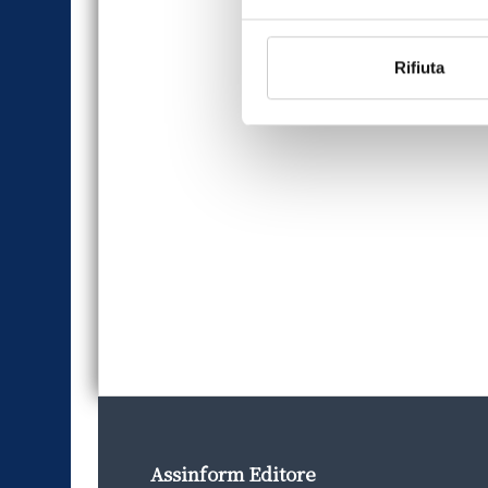
Rifiuta
Assinform Editore