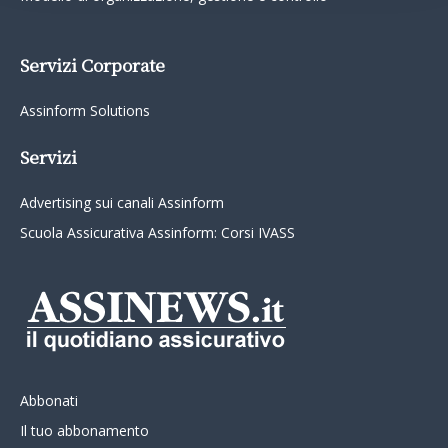
Servizi Corporate
Assinform Solutions
Servizi
Advertising sui canali Assinform
Scuola Assicurativa Assinform: Corsi IVASS
Abbonati
Il tuo abbonamento