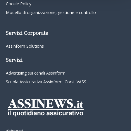
Cookie Policy
Modello di organizzazione, gestione e controllo
Servizi Corporate
Assinform Solutions
Servizi
Advertising sui canali Assinform
Scuola Assicurativa Assinform: Corsi IVASS
Abbonati