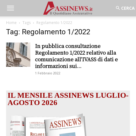
Home
Tags
Regolamento 1/2022
Tag: Regolamento 1/2022
In pubblica consultazione
Regolamento 1/2022 relativo alla
comunicazione all’IVASS di dati e
informazioni sui...
1 Febbraio 2022
IL MENSILE ASSINEWS LUGLIO-
AGOSTO 2026