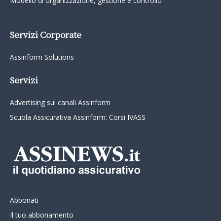
Modello di organizzazione, gestione e controllo
Servizi Corporate
Assinform Solutions
Servizi
Advertising sui canali Assinform
Scuola Assicurativa Assinform: Corsi IVASS
Abbonati
Il tuo abbonamento