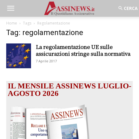
Home
Tags
Regolamentazione
Tag: regolamentazione
La regolamentazione UE sulle
assicurazioni stringe sulla normativa
7 Aprile 2017
IL MENSILE ASSINEWS LUGLIO-
AGOSTO 2026