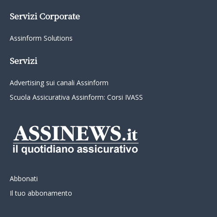
Servizi Corporate
Assinform Solutions
Servizi
Advertising sui canali Assinform
Scuola Assicurativa Assinform: Corsi IVASS
Abbonati
Il tuo abbonamento