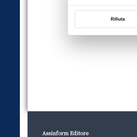
Rifiuta
Assinform Editore