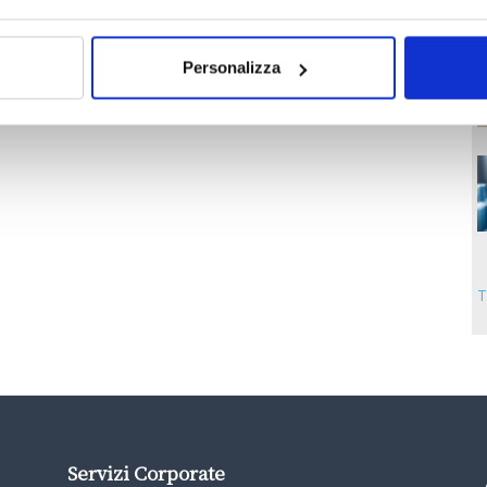
Personalizza
T
Servizi Corporate