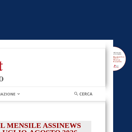
MAZIONE
IL MENSILE ASSINEWS