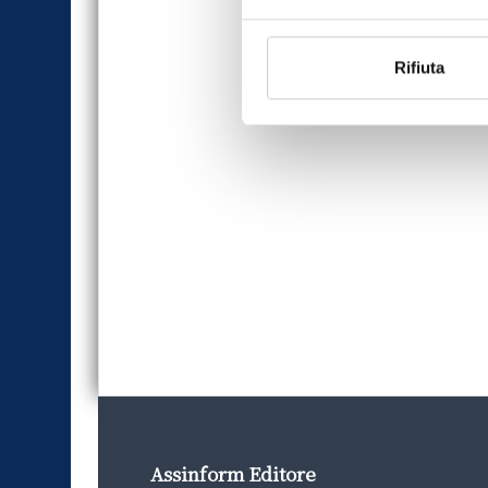
Rifiuta
Assinform Editore