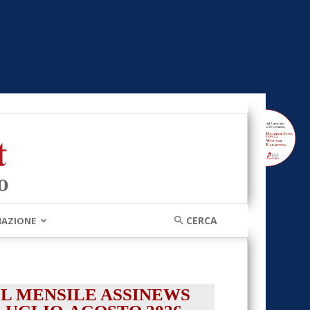
MAZIONE
IL MENSILE ASSINEWS