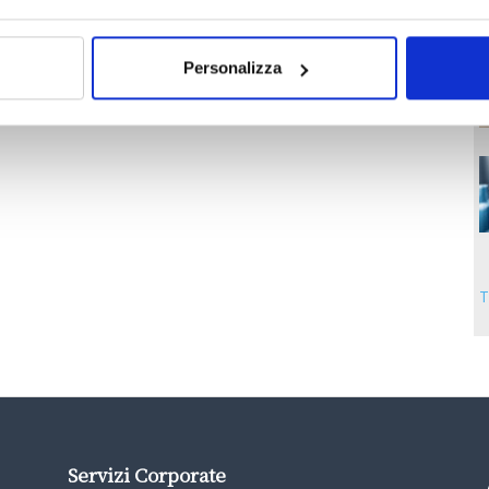
Personalizza
T
Servizi Corporate