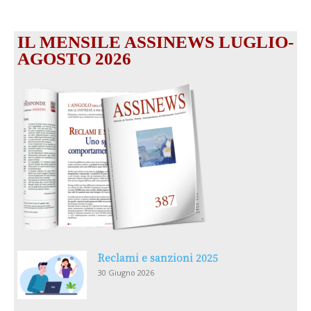
IL MENSILE ASSINEWS LUGLIO-
AGOSTO 2026
Reclami e sanzioni 2025
30 Giugno 2026