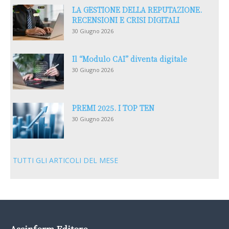
LA GESTIONE DELLA REPUTAZIONE.
RECENSIONI E CRISI DIGITALI
30 Giugno 2026
Il “Modulo CAI” diventa digitale
30 Giugno 2026
PREMI 2025. I TOP TEN
30 Giugno 2026
TUTTI GLI ARTICOLI DEL MESE
Assinform Editore