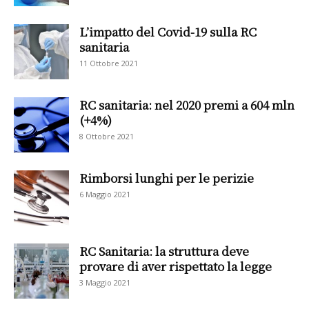
L’impatto del Covid-19 sulla RC
sanitaria
11 Ottobre 2021
RC sanitaria: nel 2020 premi a 604 mln
(+4%)
8 Ottobre 2021
Rimborsi lunghi per le perizie
6 Maggio 2021
RC Sanitaria: la struttura deve
provare di aver rispettato la legge
3 Maggio 2021