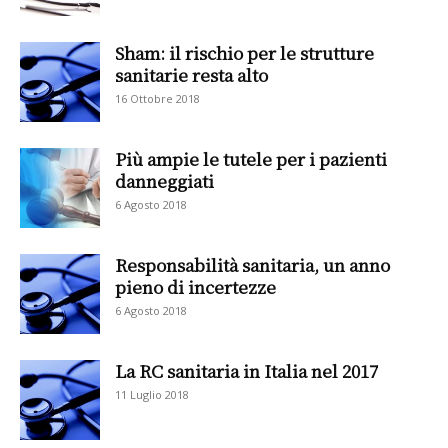
Sham: il rischio per le strutture
sanitarie resta alto
16 Ottobre 2018
Più ampie le tutele per i pazienti
danneggiati
6 Agosto 2018
Responsabilità sanitaria, un anno
pieno di incertezze
6 Agosto 2018
La RC sanitaria in Italia nel 2017
11 Luglio 2018