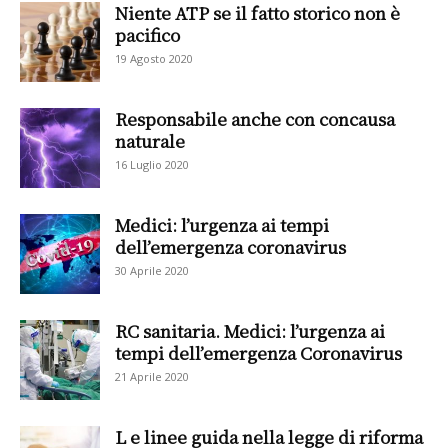
Niente ATP se il fatto storico non è
pacifico
19 Agosto 2020
Responsabile anche con concausa
naturale
16 Luglio 2020
Medici: l’urgenza ai tempi
dell’emergenza coronavirus
30 Aprile 2020
RC sanitaria. Medici: l’urgenza ai
tempi dell’emergenza Coronavirus
21 Aprile 2020
L e linee guida nella legge di riforma