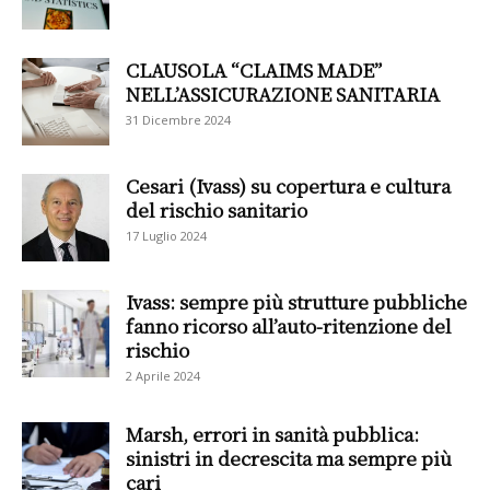
CLAUSOLA “CLAIMS MADE”
NELL’ASSICURAZIONE SANITARIA
31 Dicembre 2024
Cesari (Ivass) su copertura e cultura
del rischio sanitario
17 Luglio 2024
Ivass: sempre più strutture pubbliche
fanno ricorso all’auto-ritenzione del
rischio
2 Aprile 2024
Marsh, errori in sanità pubblica:
sinistri in decrescita ma sempre più
cari