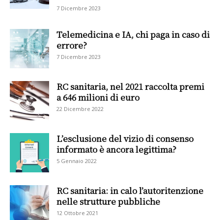
7 Dicembre 2023
Telemedicina e IA, chi paga in caso di
errore?
7 Dicembre 2023
RC sanitaria, nel 2021 raccolta premi
a 646 milioni di euro
22 Dicembre 2022
L’esclusione del vizio di consenso
informato è ancora legittima?
5 Gennaio 2022
RC sanitaria: in calo l’autoritenzione
nelle strutture pubbliche
12 Ottobre 2021