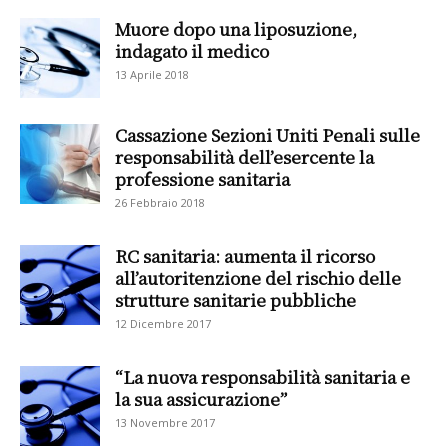
Muore dopo una liposuzione,
indagato il medico
13 Aprile 2018
Cassazione Sezioni Uniti Penali sulle
responsabilità dell’esercente la
professione sanitaria
26 Febbraio 2018
RC sanitaria: aumenta il ricorso
all’autoritenzione del rischio delle
strutture sanitarie pubbliche
12 Dicembre 2017
“La nuova responsabilità sanitaria e
la sua assicurazione”
13 Novembre 2017