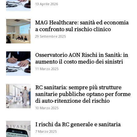
13 Aprile 2026
MAG Healthcare: sanità ed economia
a confronto sul rischio clinico
29 Settembre 2025
Osservatorio AON Rischi in Sanità: in
aumento il costo medio dei sinistri
11 Marzo 2025
RC sanitaria: sempre più strutture
sanitarie pubbliche optano per forme
di auto-ritenzione del rischio
10 Marzo 2025
I rischi da RC generale e sanitaria
7 Marzo 2025