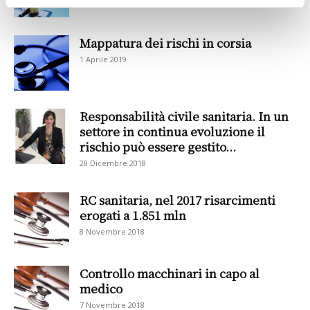
11 Aprile 2019
Mappatura dei rischi in corsia
1 Aprile 2019
Responsabilità civile sanitaria. In un
settore in continua evoluzione il
rischio può essere gestito...
28 Dicembre 2018
RC sanitaria, nel 2017 risarcimenti
erogati a 1.851 mln
8 Novembre 2018
Controllo macchinari in capo al
medico
7 Novembre 2018