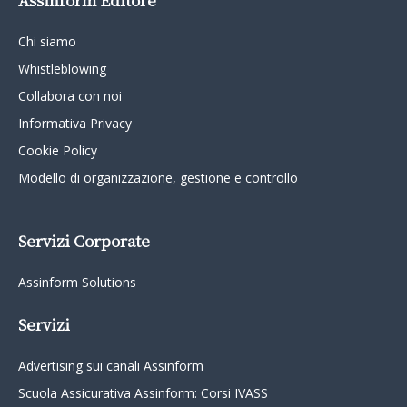
Chi siamo
Whistleblowing
Collabora con noi
Informativa Privacy
Cookie Policy
Modello di organizzazione, gestione e controllo
Servizi Corporate
Assinform Solutions
Servizi
Advertising sui canali Assinform
Scuola Assicurativa Assinform: Corsi IVASS