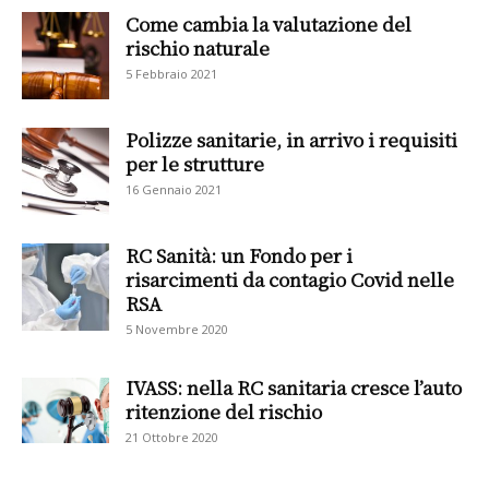
Come cambia la valutazione del
rischio naturale
5 Febbraio 2021
Polizze sanitarie, in arrivo i requisiti
per le strutture
16 Gennaio 2021
RC Sanità: un Fondo per i
risarcimenti da contagio Covid nelle
RSA
5 Novembre 2020
IVASS: nella RC sanitaria cresce l’auto
ritenzione del rischio
21 Ottobre 2020