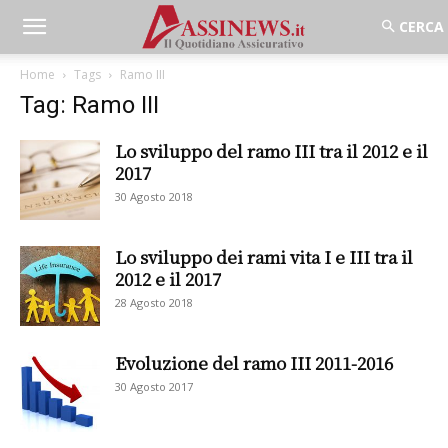
Home
Tags
Ramo III
Tag: Ramo III
Lo sviluppo del ramo III tra il 2012 e il
2017
30 Agosto 2018
Lo sviluppo dei rami vita I e III tra il
2012 e il 2017
28 Agosto 2018
Evoluzione del ramo III 2011-2016
30 Agosto 2017