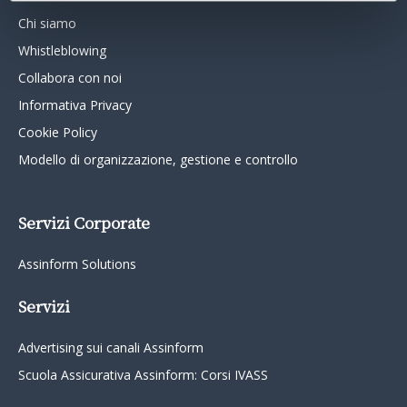
Chi siamo
Whistleblowing
Collabora con noi
Informativa Privacy
Cookie Policy
Modello di organizzazione, gestione e controllo
Servizi Corporate
Assinform Solutions
Servizi
Advertising sui canali Assinform
Scuola Assicurativa Assinform: Corsi IVASS