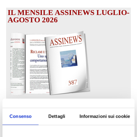
IL MENSILE ASSINEWS LUGLIO-
AGOSTO 2026
Reclami e sanzioni 2025
30 Giugno 2026
Consenso
Dettagli
Informazioni sui cookie
LA GESTIONE DELLA REPUTAZIONE.