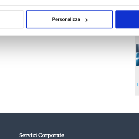
Personalizza
T
Servizi Corporate