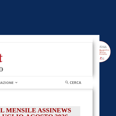
MAZIONE
IL MENSILE ASSINEWS