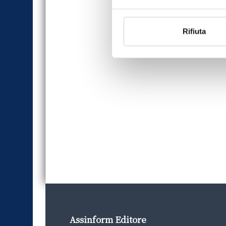
Rifiuta
Assinform Editore