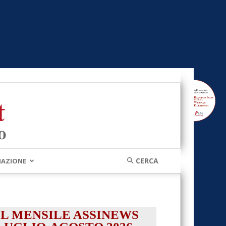
MAZIONE
IL MENSILE ASSINEWS