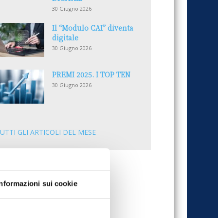
30 Giugno 2026
Il “Modulo CAI” diventa
digitale
30 Giugno 2026
PREMI 2025. I TOP TEN
30 Giugno 2026
UTTI GLI ARTICOLI DEL MESE
Informazioni sui cookie