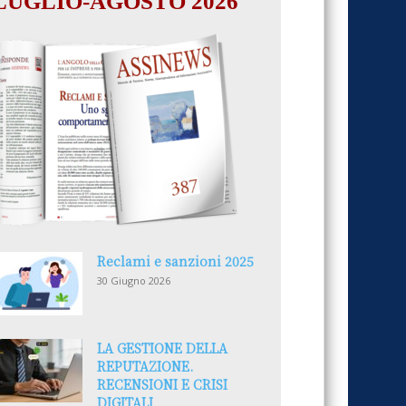
LUGLIO-AGOSTO 2026
Reclami e sanzioni 2025
30 Giugno 2026
LA GESTIONE DELLA
REPUTAZIONE.
RECENSIONI E CRISI
DIGITALI