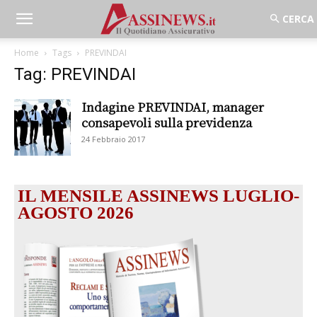
Home
Tags
PREVINDAI
Tag: PREVINDAI
Indagine PREVINDAI, manager
consapevoli sulla previdenza
24 Febbraio 2017
IL MENSILE ASSINEWS LUGLIO-
AGOSTO 2026