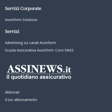
Servizi Corporate
Assinform Solutions
Servizi
Advertising sui canali Assinform
Scuola Assicurativa Assinform: Corsi IVASS
Abbonati
Il tuo abbonamento