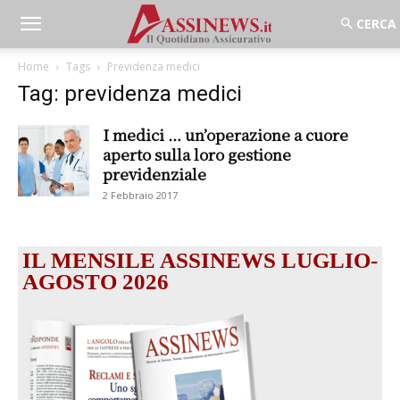
Home
Tags
Previdenza medici
Tag: previdenza medici
I medici … un’operazione a cuore
aperto sulla loro gestione
previdenziale
2 Febbraio 2017
IL MENSILE ASSINEWS LUGLIO-
AGOSTO 2026