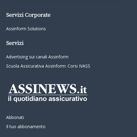
Servizi Corporate
Assinform Solutions
Servizi
Advertising sui canali Assinform
Scuola Assicurativa Assinform: Corsi IVASS
Abbonati
Il tuo abbonamento