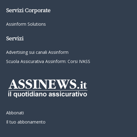
Servizi Corporate
Assinform Solutions
Servizi
Advertising sui canali Assinform
Scuola Assicurativa Assinform: Corsi IVASS
Abbonati
Il tuo abbonamento