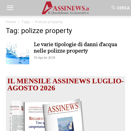
Home
Tags
Polizze property
Tag: polizze property
Le varie tipologie di danni d’acqua
nelle polizze property
19 Aprile 2018
IL MENSILE ASSINEWS LUGLIO-
AGOSTO 2026