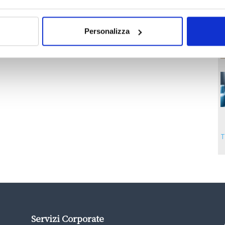
Personalizza
T
Servizi Corporate