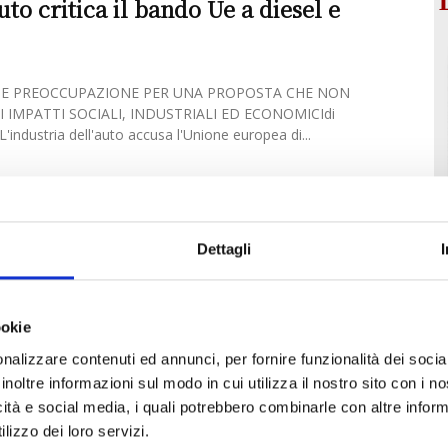
uto critica il bando Ue a diesel e
 E PREOCCUPAZIONE PER UNA PROPOSTA CHE NON
 IMPATTI SOCIALI, INDUSTRIALI ED ECONOMICIdi
'industria dell'auto accusa l'Unione europea di...
Dettagli
ookie
nalizzare contenuti ed annunci, per fornire funzionalità dei socia
inoltre informazioni sul modo in cui utilizza il nostro sito con i 
icità e social media, i quali potrebbero combinarle con altre inform
lizzo dei loro servizi.