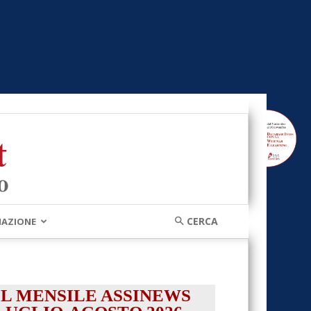
MAZIONE
IL MENSILE ASSINEWS