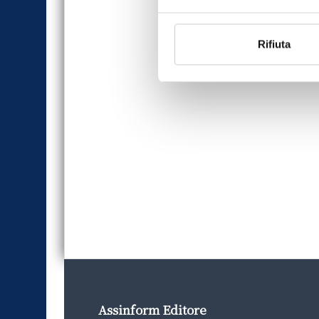
Rifiuta
Assinform Editore