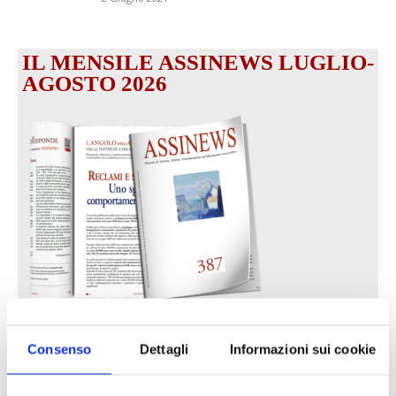
IL MENSILE ASSINEWS LUGLIO-
AGOSTO 2026
Reclami e sanzioni 2025
Consenso
Dettagli
Informazioni sui cookie
30 Giugno 2026