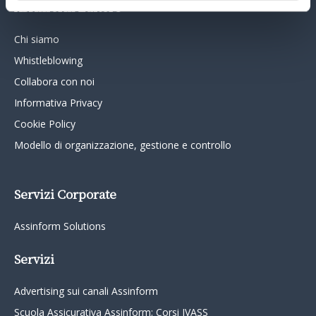
Assinform Editore
Chi siamo
Whistleblowing
Collabora con noi
Informativa Privacy
Cookie Policy
Modello di organizzazione, gestione e controllo
Servizi Corporate
Assinform Solutions
Servizi
Advertising sui canali Assinform
Scuola Assicurativa Assinform: Corsi IVASS