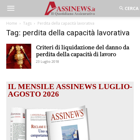
Home
Tags
Perdita della capacità lavorativa
Tag: perdita della capacità lavorativa
Criteri di liquidazione del danno da
perdita della capacità di lavoro
23 Luglio 2018
IL MENSILE ASSINEWS LUGLIO-
AGOSTO 2026