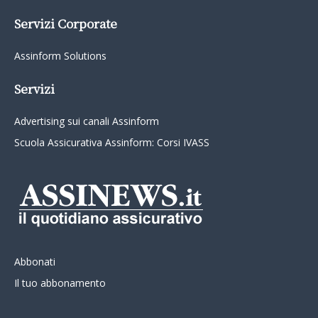
Servizi Corporate
Assinform Solutions
Servizi
Advertising sui canali Assinform
Scuola Assicurativa Assinform: Corsi IVASS
Abbonati
Il tuo abbonamento