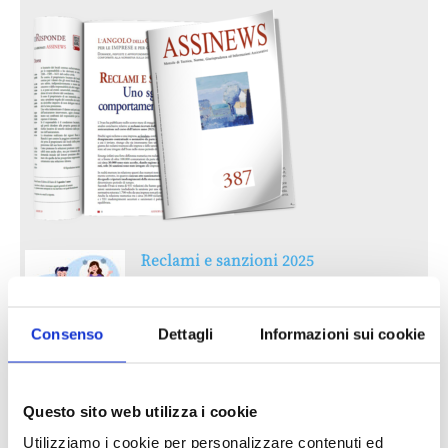
Reclami e sanzioni 2025
30 Giugno 2026
Consenso
Dettagli
Informazioni sui cookie
LA GESTIONE DELLA REPUTAZIONE.
RECENSIONI E CRISI DIGITALI
30 Giugno 2026
Questo sito web utilizza i cookie
Utilizziamo i cookie per personalizzare contenuti ed