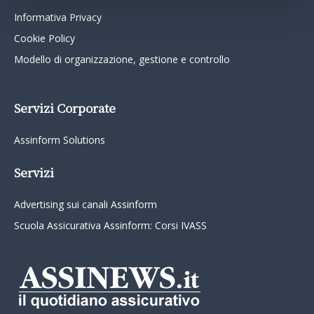
Informativa Privacy
Cookie Policy
Modello di organizzazione, gestione e controllo
Servizi Corporate
Assinform Solutions
Servizi
Advertising sui canali Assinform
Scuola Assicurativa Assinform: Corsi IVASS