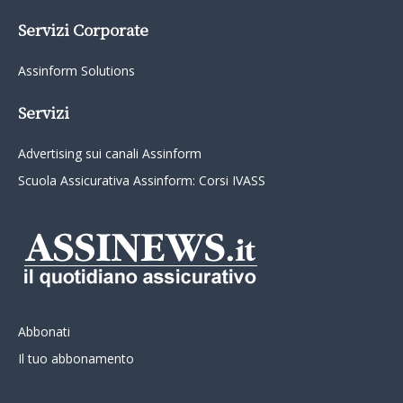
Servizi Corporate
Assinform Solutions
Servizi
Advertising sui canali Assinform
Scuola Assicurativa Assinform: Corsi IVASS
Abbonati
Il tuo abbonamento