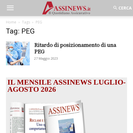
Home
Tags
PEG
Tag: PEG
Ritardo di posizionamento di una
PEG
27 Maggio 2023
IL MENSILE ASSINEWS LUGLIO-
AGOSTO 2026