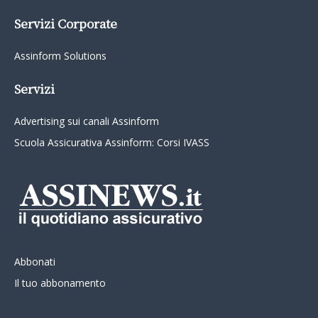
Servizi Corporate
Assinform Solutions
Servizi
Advertising sui canali Assinform
Scuola Assicurativa Assinform: Corsi IVASS
Abbonati
Il tuo abbonamento