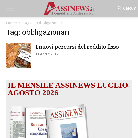
Home
Tags
Obbligazionari
Tag: obbligazionari
I nuovi percorsi del reddito fisso
11 Aprile 2017
IL MENSILE ASSINEWS LUGLIO-
AGOSTO 2026