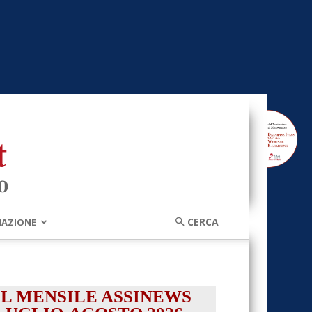
MAZIONE
IL MENSILE ASSINEWS