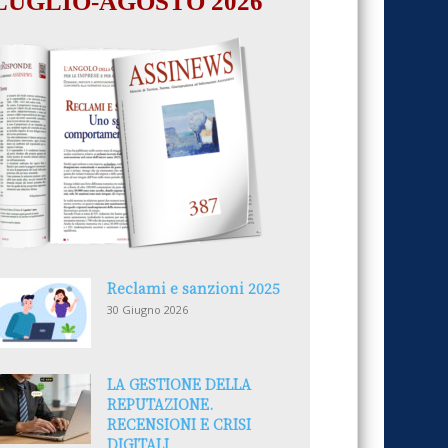
LUGLIO-AGOSTO 2026
Reclami e sanzioni 2025
30 Giugno 2026
LA GESTIONE DELLA
REPUTAZIONE.
RECENSIONI E CRISI
DIGITALI