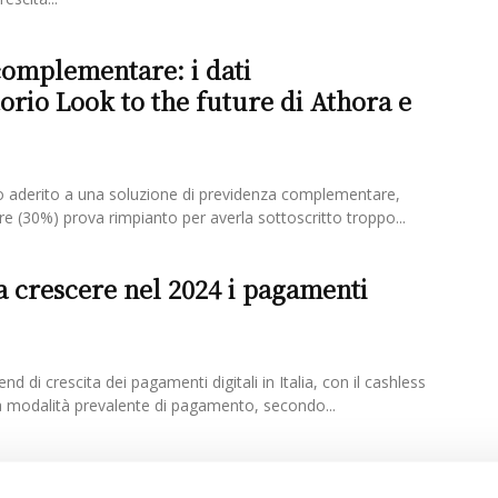
omplementare: i dati
torio Look to the future di Athora e
 aderito a una soluzione di previdenza complementare,
re (30%) prova rimpianto per averla sottoscritto troppo...
 crescere nel 2024 i pagamenti
end di crescita dei pagamenti digitali in Italia, con il cashless
a modalità prevalente di pagamento, secondo...