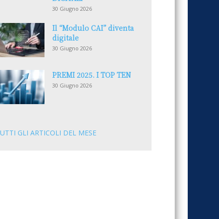
30 Giugno 2026
Il “Modulo CAI” diventa
digitale
30 Giugno 2026
PREMI 2025. I TOP TEN
30 Giugno 2026
UTTI GLI ARTICOLI DEL MESE