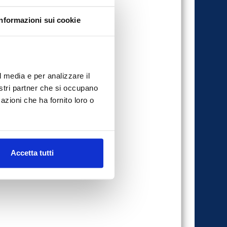
Informazioni sui cookie
l media e per analizzare il
nostri partner che si occupano
azioni che ha fornito loro o
Accetta tutti