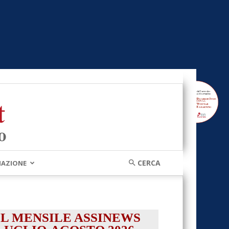
MAZIONE
IL MENSILE ASSINEWS