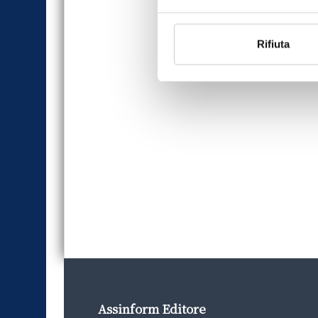
Rifiuta
Assinform Editore