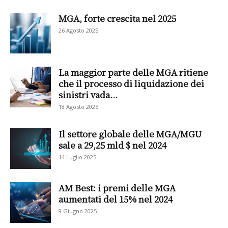
MGA, forte crescita nel 2025
26 Agosto 2025
La maggior parte delle MGA ritiene
che il processo di liquidazione dei
sinistri vada...
18 Agosto 2025
Il settore globale delle MGA/MGU
sale a 29,25 mld $ nel 2024
14 Luglio 2025
AM Best: i premi delle MGA
aumentati del 15% nel 2024
9 Giugno 2025