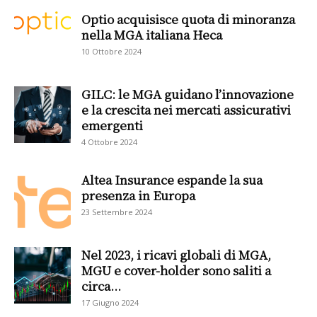
Optio acquisisce quota di minoranza
nella MGA italiana Heca
10 Ottobre 2024
GILC: le MGA guidano l’innovazione
e la crescita nei mercati assicurativi
emergenti
4 Ottobre 2024
Altea Insurance espande la sua
presenza in Europa
23 Settembre 2024
Nel 2023, i ricavi globali di MGA,
MGU e cover-holder sono saliti a
circa...
17 Giugno 2024