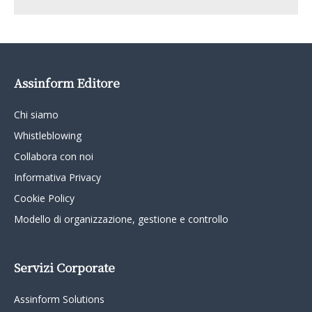
Assinform Editore
Chi siamo
Whistleblowing
Collabora con noi
Informativa Privacy
Cookie Policy
Modello di organizzazione, gestione e controllo
Servizi Corporate
Assinform Solutions