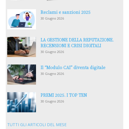
Reclami e sanzioni 2025
30 Giugno 2026
LA GESTIONE DELLA REPUTAZIONE.
RECENSIONI E CRISI DIGITALI
30 Giugno 2026
Il “Modulo CAI” diventa digitale
30 Giugno 2026
PREMI 2025. I TOP TEN
30 Giugno 2026
TUTTI GLI ARTICOLI DEL MESE