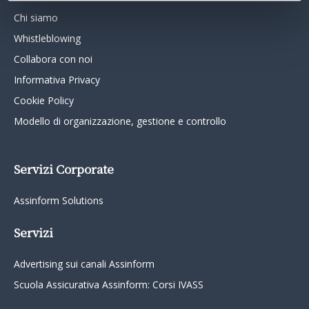
Chi siamo
Whistleblowing
Collabora con noi
Informativa Privacy
Cookie Policy
Modello di organizzazione, gestione e controllo
Servizi Corporate
Assinform Solutions
Servizi
Advertising sui canali Assinform
Scuola Assicurativa Assinform: Corsi IVASS