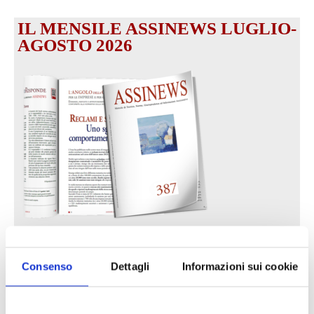
IL MENSILE ASSINEWS LUGLIO-
AGOSTO 2026
Reclami e sanzioni 2025
30 Giugno 2026
Consenso
Dettagli
Informazioni sui cookie
LA GESTIONE DELLA REPUTAZIONE.